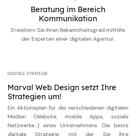
Beratung im Bereich
Kommunikation
Erweitern Sie Ihren Bekanntheitsgrad mithilfe
der Experten einer digitalen Agentur.
DIGITALE STRATEGIE
Marval Web Design setzt Ihre
Strategien um!
Ein Aktionsplan für die verschiedenen digitalen
Medien (Website, mobile Apps, soziale
Netzwerke…) eines Unternehmens. Die beste
digitale Strategie, mit der Sie Ihre