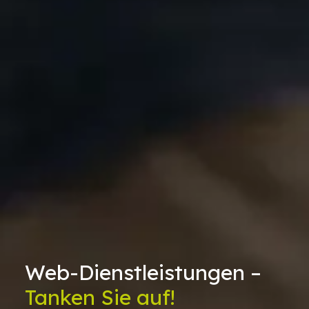
Web-Dienstleistungen –
Tanken Sie auf!