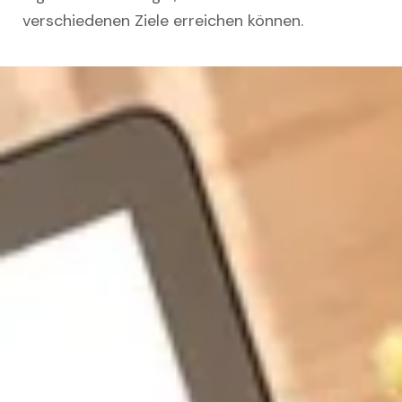
verschiedenen Ziele erreichen können.